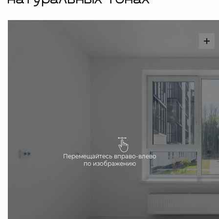
натуральных тонах
Перемещайтесь вправо-влево
по изображению