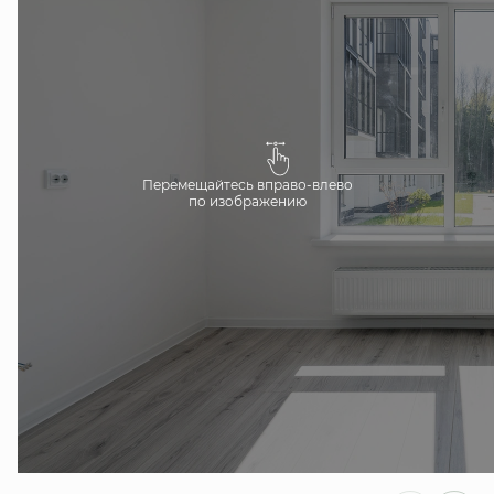
Перемещайтесь вправо-влево
по изображению