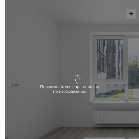
Перемещайтесь вправо-влево
по изображению