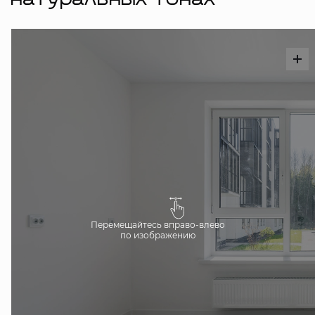
натуральных тонах
Перемещайтесь вправо-влево
по изображению