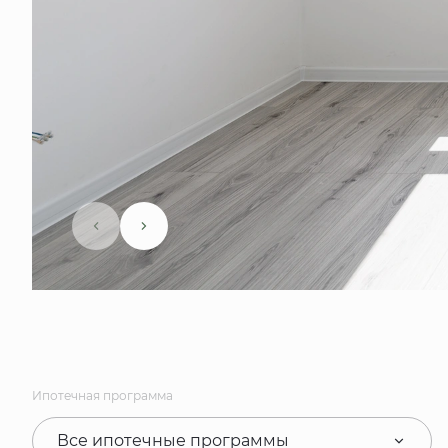
Ипотечная программа
Все ипотечные программы