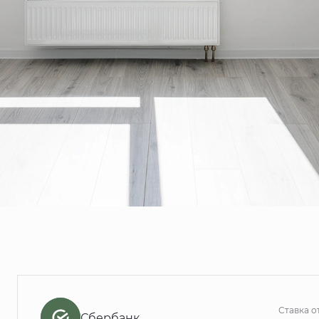
Ставка о
Сбербанк