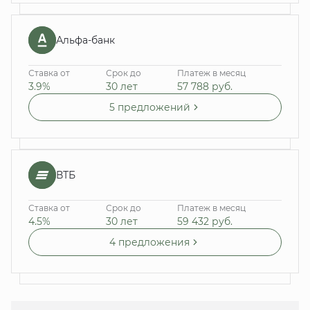
Альфа-банк
Ставка от
Срок до
Платеж в месяц
3.9%
30 лет
57 788
руб.
5 предложений
ВТБ
Ставка от
Срок до
Платеж в месяц
4.5%
30 лет
59 432
руб.
4 предложения