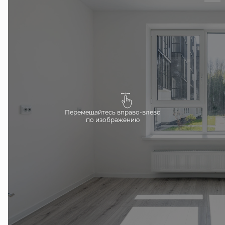
Перемещайтесь вправо-влево
по изображению