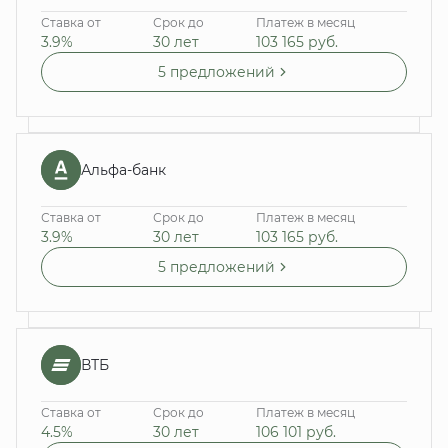
Ставка от
Срок до
Платеж в месяц
3.9%
30 лет
103 165
руб.
5 предложений
Альфа-банк
Ставка от
Срок до
Платеж в месяц
3.9%
30 лет
103 165
руб.
5 предложений
ВТБ
Ставка от
Срок до
Платеж в месяц
4.5%
30 лет
106 101
руб.