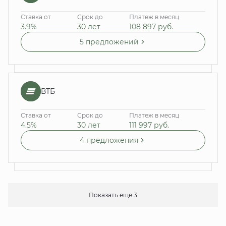
Ставка от
Срок до
Платеж в месяц
3.9%
30 лет
108 897
руб.
5 предложений
ВТБ
Ставка от
Срок до
Платеж в месяц
4.5%
30 лет
111 997
руб.
4 предложения
Показать еще 3