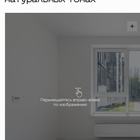
натуральных тонах
Перемещайтесь вправо-влево
по изображению