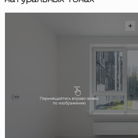
натуральных тонах
Перемещайтесь вправо-влево
по изображению