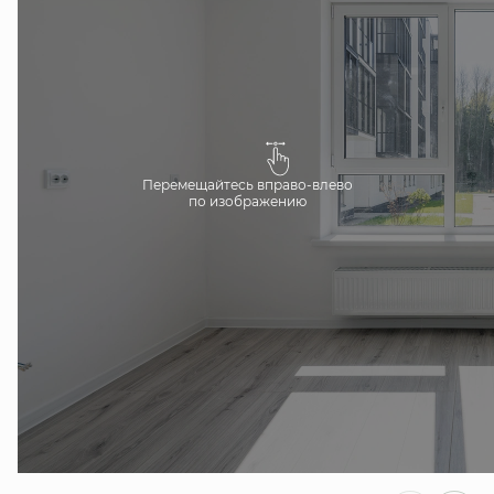
Перемещайтесь вправо-влево
по изображению