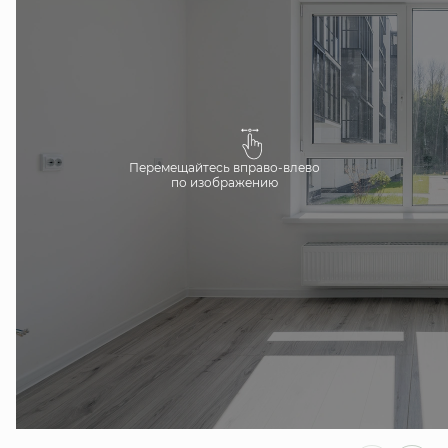
Перемещайтесь вправо-влево
по изображению