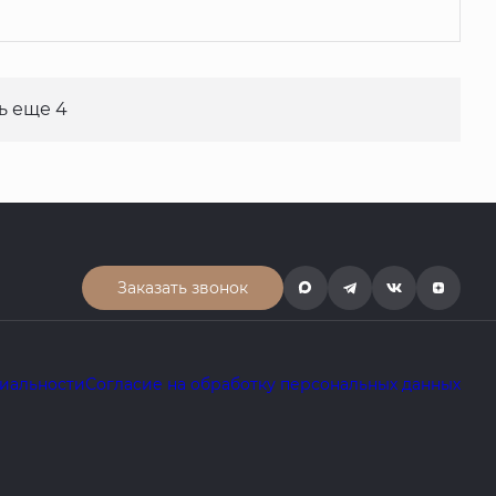
ь еще 4
Заказать звонок
иальности
Согласие на обработку персональных данных