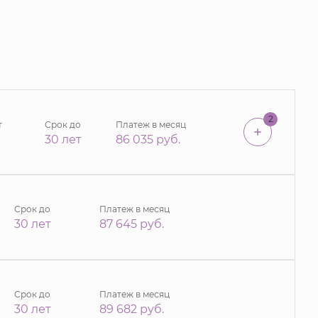
2
т
Срок до
Платеж в месяц
30 лет
86 035
руб.
Срок до
Платеж в месяц
30 лет
87 645
руб.
Срок до
Платеж в месяц
30 лет
89 682
руб.