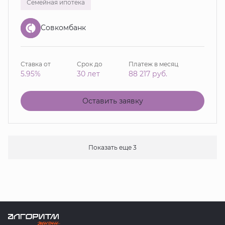
Семейная ипотека
Совкомбанк
Ставка от
Срок до
Платеж в месяц
5.95%
30 лет
88 217
руб.
Оставить заявку
Показать еще 3