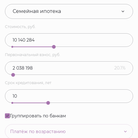
Семейная ипотека
Стоимость, руб.
Первоначальный взнос, руб.
20.1%
Срок кредитования, лет
Группировать по банкам
Платёж по возрастанию